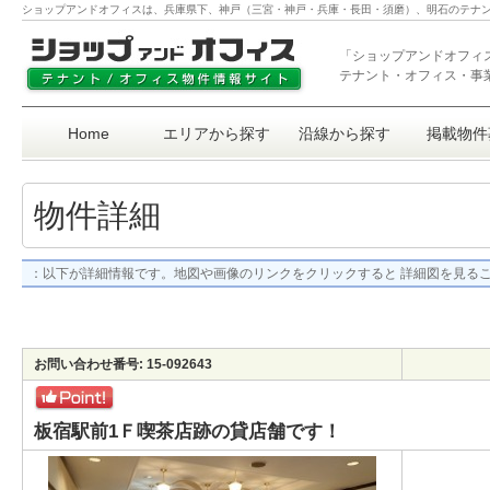
ショップアンドオフィスは、兵庫県下、神戸（三宮・神戸・兵庫・長田・須磨）、明石のテナ
「ショップアンドオフィ
テナント・オフィス・事
Home
エリアから探す
沿線から探す
掲載物件
物件詳細
：以下が詳細情報です。地図や画像のリンクをクリックすると 詳細図を見る
お問い合わせ番号: 15-092643
板宿駅前1Ｆ喫茶店跡の貸店舗です！