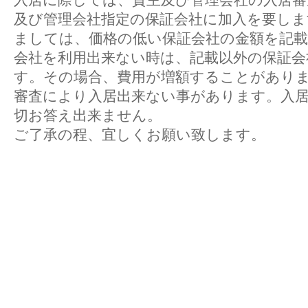
及び管理会社指定の保証会社に加入を要しま
ましては、価格の低い保証会社の金額を記
会社を利用出来ない時は、記載以外の保証会
す。その場合、費用が増額することがあり
審査により入居出来ない事があります。入
切お答え出来ません。
ご了承の程、宜しくお願い致します。