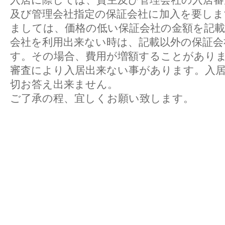
及び管理会社指定の保証会社に加入を要しま
ましては、価格の低い保証会社の金額を記
会社を利用出来ない時は、記載以外の保証会
す。その場合、費用が増額することがあり
審査により入居出来ない事があります。入
切お答え出来ません。
ご了承の程、宜しくお願い致します。