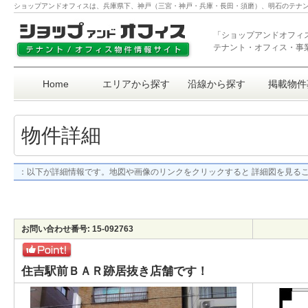
ショップアンドオフィスは、兵庫県下、神戸（三宮・神戸・兵庫・長田・須磨）、明石のテナ
「ショップアンドオフィ
テナント・オフィス・事
Home
エリアから探す
沿線から探す
掲載物件
物件詳細
：以下が詳細情報です。地図や画像のリンクをクリックすると 詳細図を見る
お問い合わせ番号: 15-092763
住吉駅前ＢＡＲ跡居抜き店舗です！